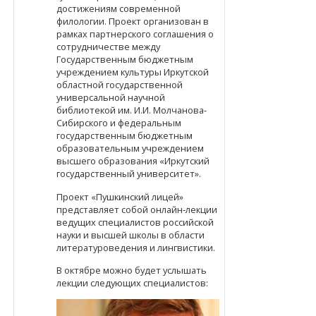
достижениям современной
филологии. Проект организован в
рамках партнерского соглашения о
сотрудничестве между
Государственным бюджетным
учреждением культуры Иркутской
областной государственной
универсальной научной
библиотекой им. И.И. Молчанова-
Сибирского и федеральным
государственным бюджетным
образовательным учреждением
высшего образования «Иркутский
государственный университет».
Проект «Пушкинский лицей»
представляет собой онлайн-лекции
ведущих специалистов российской
науки и высшей школы в области
литературоведения и лингвистики.
В октябре можно будет услышать
лекции следующих специалистов: