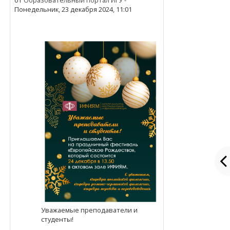
от
Образовательный портал ИГУ
-
Понедельник, 23 декабря 2024, 11:01
Уважаемые преподаватели и
студенты!