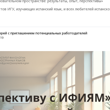
овательном пространстве: результаты, опыт, перспективы»
тов ИГУ, изучающих испанский язык, и всех любителей испанско
ерей с приглашением потенциальных работодателей
19