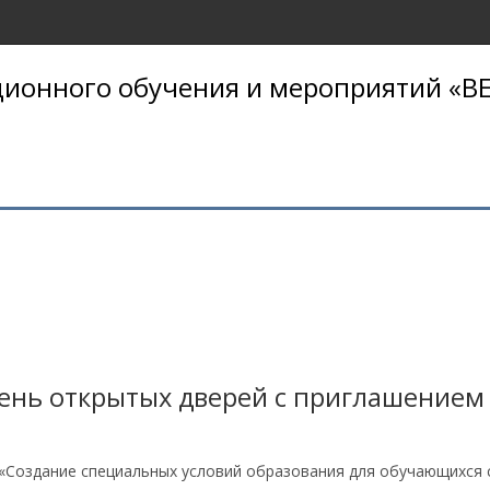
ионного обучения и мероприятий «BE
ень открытых дверей с приглашением
 «Создание специальных условий образования для обучающихся