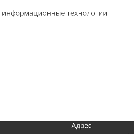
и информационные технологии
Адрес