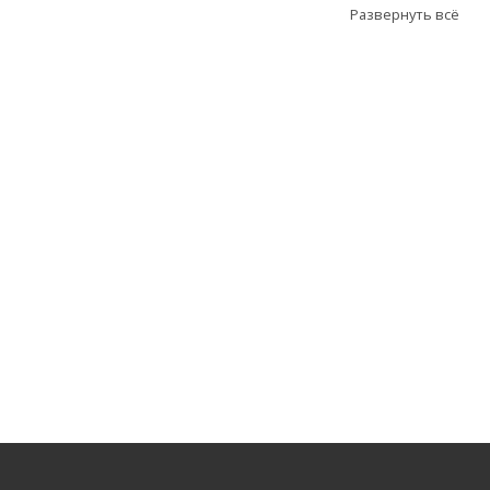
Развернуть всё