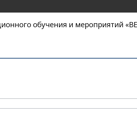
ионного обучения и мероприятий «BE