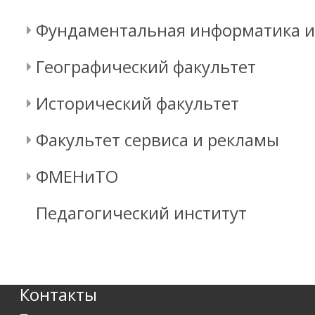
Фундаментальная информатика 
Географический факультет
Исторический факультет
Факультет сервиса и рекламы
ФМЕНиТО
Педагогический институт
Контакты