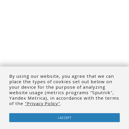
By using our website, you agree that we can
place the types of cookies set out below on
your device for the purpose of analyzing
website usage (metrics programs "Sputnik",
Yandex Metrica), in accordance with the terms
of the
"Privacy Policy"
.
I ACCEPT