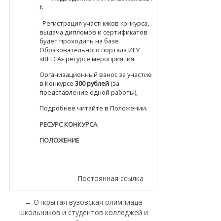
г.
Регистрация участников конкурса,
выдача дипломов и сертификатов
будет проходить на базе
Образовательного портала ИГУ
«BELCA» ресурсе мероприятия.
Организационный взнос за участие
в Конкурсе
300 рублей
(за
представление одной работы),
Подробнее читайте в Положении.
РЕСУРС КОНКУРСА
ПОЛОЖЕНИЕ
Постоянная ссылка
← Открытая вузовская олимпиада
школьников и студентов колледжей и