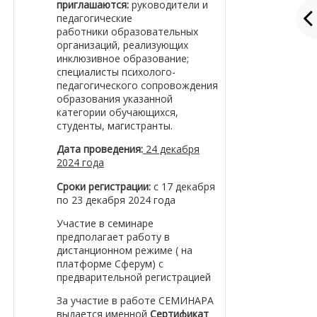
приглашаются:
руководители и
педагогические
работники
образовательных
организаций, реализующих
инклюзивное образование;
специалисты
психолого-
педагогического сопровождения
образования указанной
категории
обучающихся,
студенты, магистранты.
Дата проведения:
24 декабря
2024 года
Сроки регистрации:
с 17 декабря
по 23 декабря 2024 года
Участие в семинаре
предполагает работу в
дистанционном режиме ( на
платформе Сферум) с
предварительной регистрацией
За участие в работе СЕМИНАРА
выдается именной
Сертификат