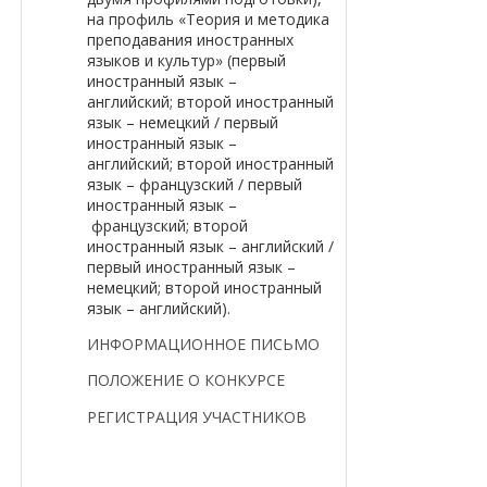
на профиль «Теория и методика
преподавания
иностранных
языков и культур» (первый
иностранный язык –
английский;
второй иностранный
язык – немецкий / первый
иностранный язык –
английский;
второй иностранный
язык – французский / первый
иностранный язык –
французский; второй
иностранный язык – английский /
первый иностранный
язык –
немецкий; второй иностранный
язык – английский).
ИНФОРМАЦИОННОЕ ПИСЬМО
ПОЛОЖЕНИЕ О КОНКУРСЕ
РЕГИСТРАЦИЯ УЧАСТНИКОВ