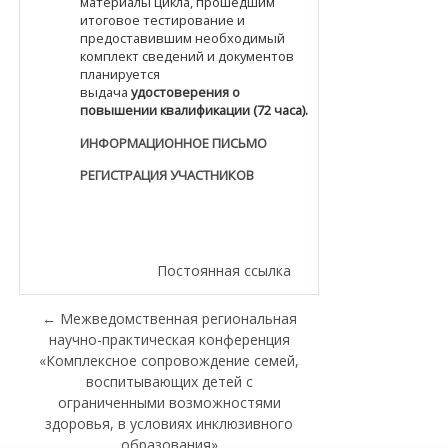
материалы цикла, прошедшим
итоговое тестирование и
предоставившим необходимый
комплект сведений и документов
планируется
выдача
удостоверения о
повышении квалификации (72 часа).
ИНФОРМАЦИОННОЕ ПИСЬМО
РЕГИСТРАЦИЯ УЧАСТНИКОВ
Постоянная ссылка
← Межведомственная региональная
научно-практическая конференция
«Комплексное сопровождение семей,
воспитывающих детей с
ограниченными возможностями
здоровья, в условиях инклюзивного
образования»