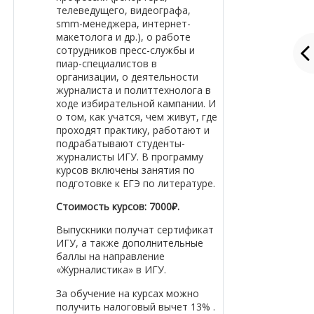
телеведущего, видеографа,
smm-менеджера, интернет-
макетолога и др.), о работе
сотрудников пресс-службы и
пиар-специалистов в
организации, о деятельности
журналиста и политтехнолога в
ходе избирательной кампании. И
о том, как учатся, чем живут, где
проходят практику, работают и
подрабатывают студенты-
журналисты ИГУ. В программу
курсов включены занятия по
подготовке к ЕГЭ по литературе.
Стоимость курсов: 7000₽.
Выпускники получат сертификат
ИГУ, а также дополнительные
баллы на направление
«Журналистика» в ИГУ.
За обучение на курсах можно
получить налоговый вычет 13% .