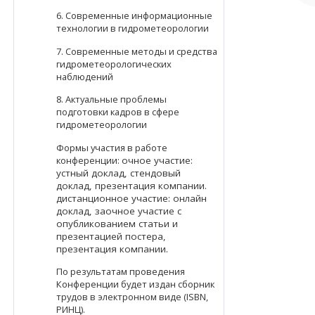
6. Современные информационные
технологии в гидрометеорологии
7. Современные методы и средства
гидрометеорологических
наблюдений
8. Актуальные проблемы
подготовки кадров в сфере
гидрометеорологии
Формы участия в работе
конференции:
очное участие:
устный доклад, стендовый
доклад, презентация компании.
дистанционное участие: онлайн
доклад, заочное участие с
опубликованием статьи и
презентацией постера,
презентация компании.
По результатам проведения
Конференции будет издан сборник
трудов в электронном виде (ISBN,
РИНЦ).