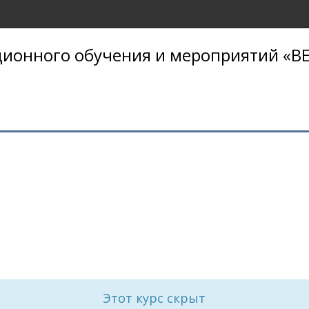
ионного обучения и мероприятий «BE
Этот курс скрыт