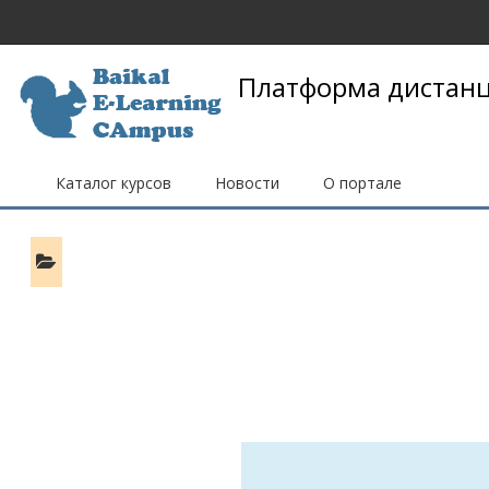
Перейти к основному содержанию
Платформа дистанц
Каталог курсов
Новости
О портале