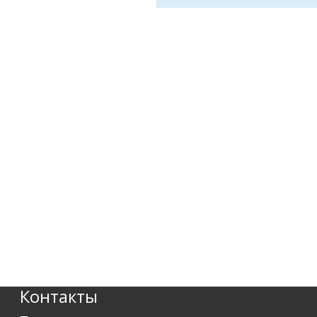
Контакты