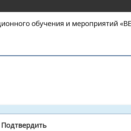
ионного обучения и мероприятий «BE
Подтвердить