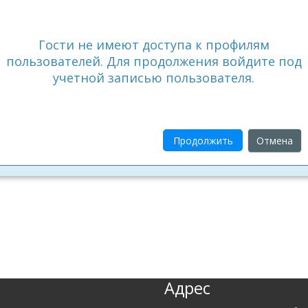
Гости не имеют доступа к профилям
пользователей. Для продолжения войдите под
учетной записью пользователя.
Продолжить
Отмена
Адрес