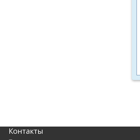
Контакты