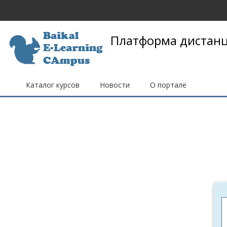
Перейти к основному содержанию
Платформа дистанц
Каталог курсов
Новости
О портале