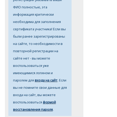
ФИО полностью, эта
информация критически
необходима для заполнения
сертификата участника! Если вы
были ранее зарегистрированы
на
cайте
, то необходимости в
повторной регистрации на
сайте нет - вы можете
воспользоваться уже
имеющимися логином и
паролем для
входа на сайт
. Если
вы не помните свои данные для
входа на сайт, вы можете
воспользоваться
формой
восстановления пароля
.