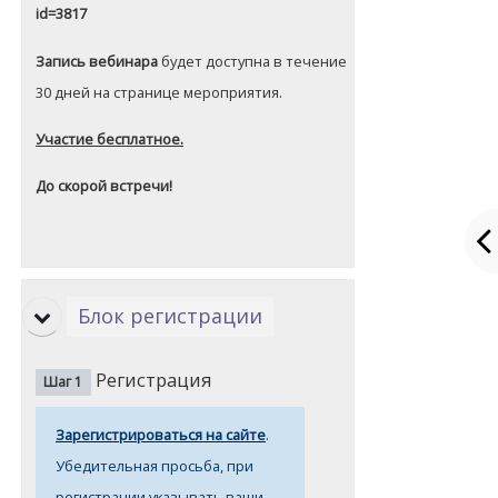
id=3817
Запись вебинара
будет доступна в течение
30 дней на странице мероприятия.
Участие бесплатное.
До скорой встречи!
Блок регистрации
Регистрация
Шаг 1
Зарегистрироваться на сайте
.
Убедительная просьба, при
регистрации указывать ваши