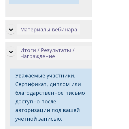
Материалы вебинара
Итоги / Результаты /
Награждение
Уважаемые участники.
Сертификат, диплом или
благодарственное письмо
доступно после
авторизации под вашей
учетной записью.