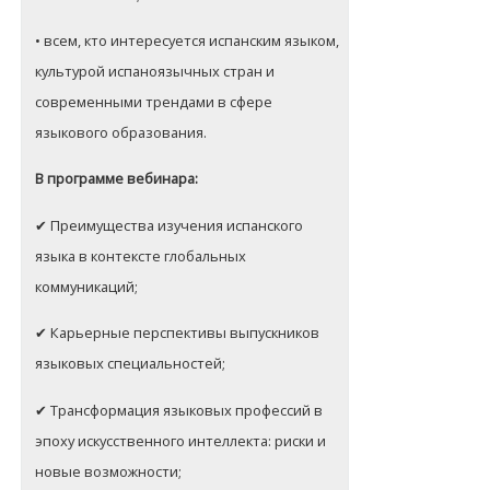
• всем, кто интересуется испанским языком,
культурой испаноязычных стран и
современными трендами в сфере
языкового образования.
В программе вебинара:
✔ Преимущества изучения испанского
языка в контексте глобальных
коммуникаций;
✔ Карьерные перспективы выпускников
языковых специальностей;
✔ Трансформация языковых профессий в
эпоху искусственного интеллекта: риски и
новые возможности;