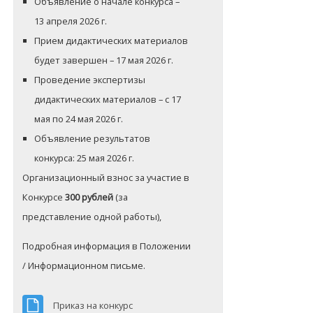
Объявление о начале конкурса –
13 апреля 2026 г.
Прием дидактических материалов
будет завершен – 17 мая 2026 г.
Проведение экспертизы
дидактических материалов – с 17
мая по 24 мая 2026 г.
Объявление результатов
конкурса: 25 мая 2026 г.
Организационный взнос за участие в
Конкурсе
300 рублей
(за
представление одной работы),
Подробная информация в Положении
/ Информационном письме.
文件
Приказ на конкурс