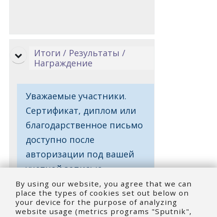
Итоги / Результаты /
Награждение
Уважаемые участники.
Сертификат, диплом или
благодарственное письмо
доступно после
авторизации под вашей
учетной записью.
By using our website, you agree that we can
place the types of cookies set out below on
your device for the purpose of analyzing
website usage (metrics programs "Sputnik",