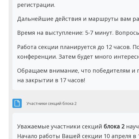
регистрации.
Дальнейшие действия и маршруты вам ра
Время на выступление: 5-7 минут. Вопросы
Работа секции планируется до 12 часов. П
конференции. Затем будет много интерес
Обращаем внимание, что победителям и 
на закрытии в 17 часов!
Файл
Участники секций блока 2
Уважаемые участники секций
блока 2
науч
Начало работы Вашей секции 10 апреля в 13