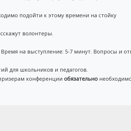
бходимо подойти к этому времени на стойку
сскажут волонтеры.
. Время на выступление: 5-7 минут. Вопросы и от
ий для школьников и педагогов.
 призерам конференции
обязательно
необходимо