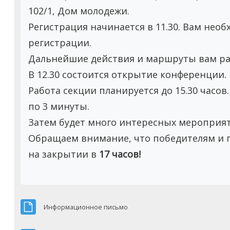
102/1, Дом молодежи.
Регистрация начинается в 11.30. Вам нео
регистрации.
Дальнейшие действия и маршруты вам ра
В 12.30 состоится открытие конференции.
Работа секции планируется до 15.30 часов
по 3 минуты.
Затем будет много интересных мероприят
Обращаем внимание, что победителям и
на закрытии в
17 часов!
Файл
Информационное письмо