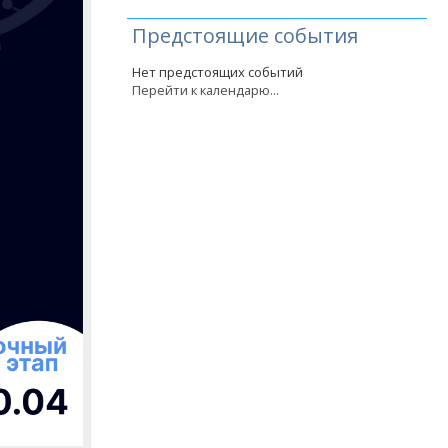
Предстоящие события
Нет предстоящих событий
Перейти к календарю...