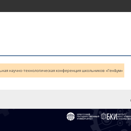
ная научно-технологическая конференция школьников «Ген&ум»