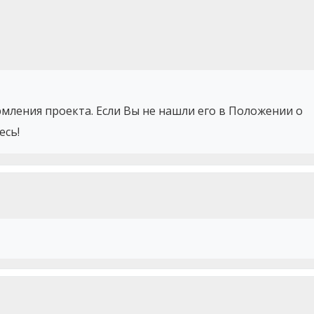
мления проекта. Если Вы не нашли его в Положении о
есь!