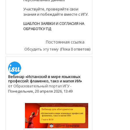
Участвуйте, проверяйте свои
знания и побеждайте вместе с ИГУ.
ШАБЛОН ЗАЯВКИ И СОГЛАСИЯ НА
ОБРАБОТКУ ПД
Постоянная ссылка
Обсудить эту тему
(Пока 0 ответов)
Вебинар «Испанский в мире языковых
профессий: фламенко, тако и магия ИИ»
от
Образовательный портал ИГУ
-
Понедельник, 20 апреля 2026, 13:49