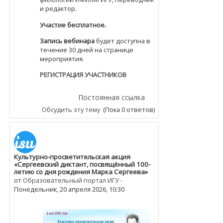
и редактор.
Участие бесплатное.
Запись вебинара
будет доступна в
течение 30 дней на странице
мероприятия.
РЕГИСТРАЦИЯ УЧАСТНИКОВ
Постоянная ссылка
Обсудить эту тему
(Пока 0 ответов)
Культурно-просветительская акция
«Сергеевский диктант, посвящённый 100-
летию со дня рождения Марка Сергеева»
от
Образовательный портал ИГУ
-
Понедельник, 20 апреля 2026, 10:30