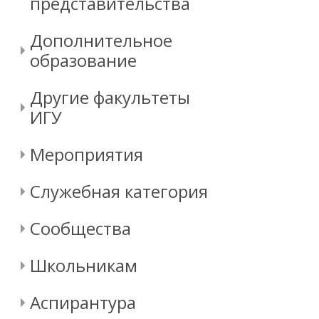
представительства
Дополнительное
образование
Другие факультеты
ИГУ
Мероприятия
Служебная категория
Сообщества
Школьникам
Аспирантура