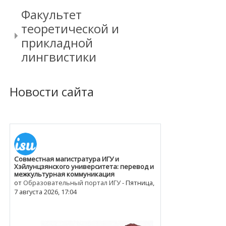
Факультет
теоретической и
прикладной
лингвистики
Новости сайта
Совместная магистратура ИГУ и
Хэйлунцзянского университета: перевод и
межкультурная коммуникация
от
Образовательный портал ИГУ
-
Пятница,
7 августа 2026, 17:04