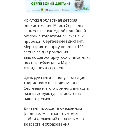
Иркутская областная детская
библиотека им. Марка Сергеева
совместно с кафедрой новейшей
русской литературы ИФИЯМ ИГУ
проводит
Сергеевский диктант.
Мероприятие приурочено к 100-
летию со дня рождения
выдающегося иркутского писателя,
поэта и публициста Марка
Давидовича Сергеева.
Цель диктанта
— популяризация
творческого наследия Марка
Сергеева и его огромного вклада в
развитие культуры и искусства
нашего региона.
Диктант пройдет в смешанном
формате. Участвовать может
любой желающий независимо от
возраста и образования.