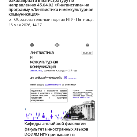
бакалавриата в магистратуру по
направлению 45.04.02 «Лингвистика» на
программу «Лингвистика и межкультурная
коммуникация»
от
Образовательный портал ИГУ
-
Пятница,
15 мая 2026, 14:37
Кафедра английской филологии
факультета иностранных языков
ИФИЯМ ИГУ приглашает в