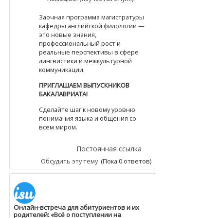
Заочная программа магистратуры
кафедры английской филологии —
это новые знания,
профессиональный рост и
реальные перспективы в сфере
лингвистики и межкультурной
коммуникации.
ПРИГЛАШАЕМ ВЫПУСКНИКОВ
БАКАЛАВРИАТА!
Сделайте шаг к новому уровню
понимания языка и общения со
всем миром.
Постоянная ссылка
Обсудить эту тему
(Пока 0 ответов)
Онлайн-встреча для абитуриентов и их
родителей: «Всё о поступлении на